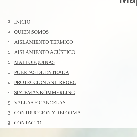
INICIO
QUIEN SOMOS
AISLAMIENTO TERMICO
AISLAMIENTO ACÚSTICO
MALLORQUINAS
PUERTAS DE ENTRADA
PROTECCION ANTIRROBO
SISTEMAS KÖMMERLING
VALLAS Y CANCELAS
CONTRUCCION Y REFORMA
CONTACTO