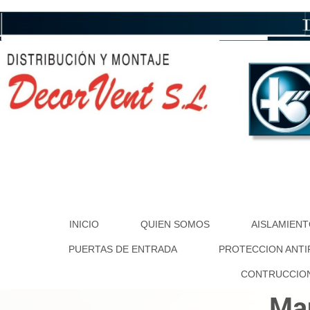
INICIO
QUIEN SOMOS
AISLAMIEN
PUERTAS DE ENTRADA
PROTECCION ANT
CONTRUCCIO
Map