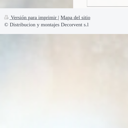
Versión para imprimir
|
Mapa del sitio
© Distribucion y montajes Decorvent s.l