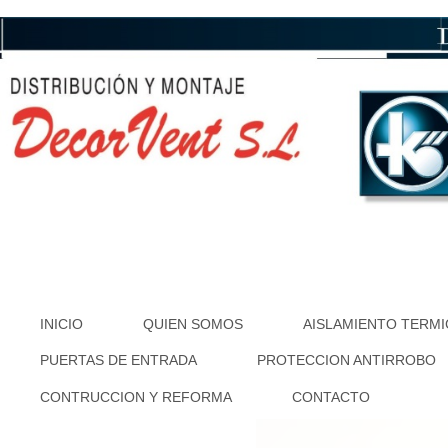
INICIO
QUIEN SOMOS
AISLAMIENTO TERM
PUERTAS DE ENTRADA
PROTECCION ANTIRROBO
CONTRUCCION Y REFORMA
CONTACTO